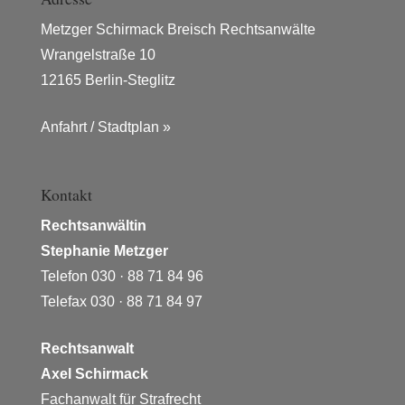
Metzger Schirmack Breisch Rechtsanwälte
Wrangelstraße 10
12165 Berlin-Steglitz
Anfahrt / Stadtplan »
Kontakt
Rechtsanwältin
Stephanie Metzger
Telefon 030 · 88 71 84 96
Telefax 030 · 88 71 84 97
Rechtsanwalt
Axel Schirmack
Fachanwalt für Strafrecht