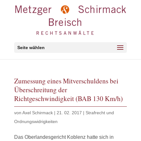
Seite wählen
Zumessung eines Mitverschuldens bei
Überschreitung der
Richtgeschwindigkeit (BAB 130 Km/h)
von
Axel Schirmack
|
21. 02. 2017
|
Strafrecht und
Ordnungswidrigkeiten
Das Oberlandesgericht Koblenz hatte sich in