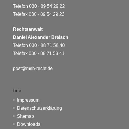
Telefon 030 · 89 54 29 22
Telefax 030 · 89 54 29 23
Rechtsanwalt
Daniel Alexander Breisch
Telefon 030 · 88 71 58 40
Telefax 030 · 88 71 58 41
post@msb-recht.de
Info
Impressum
Datenschutzerklärung
Sitemap
Downloads