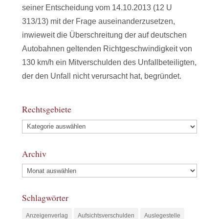
seiner Entscheidung vom 14.10.2013 (12 U
313/13) mit der Frage auseinanderzusetzen,
inwieweit die Überschreitung der auf deutschen
Autobahnen geltenden Richtgeschwindigkeit von
130 km/h ein Mitverschulden des Unfallbeteiligten,
der den Unfall nicht verursacht hat, begründet.
Rechtsgebiete
Archiv
Schlagwörter
Anzeigenverlag
Aufsichtsverschulden
Auslegestelle