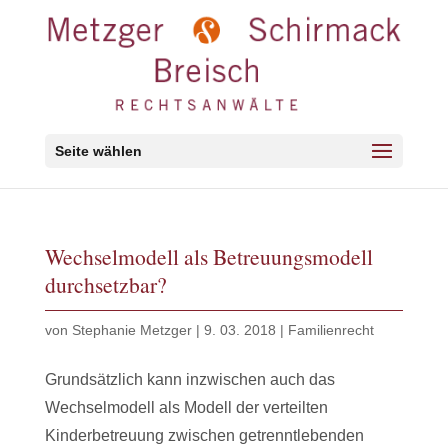
Seite wählen
Wechselmodell als Betreuungsmodell
durchsetzbar?
von
Stephanie Metzger
|
9. 03. 2018
|
Familienrecht
Grundsätzlich kann inzwischen auch das
Wechselmodell als Modell der verteilten
Kinderbetreuung zwischen getrenntlebenden