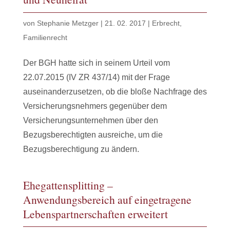
von
Stephanie Metzger
|
21. 02. 2017
|
Erbrecht
,
Familienrecht
Der BGH hatte sich in seinem Urteil vom
22.07.2015 (IV ZR 437/14) mit der Frage
auseinanderzusetzen, ob die bloße Nachfrage des
Versicherungsnehmers gegenüber dem
Versicherungsunternehmen über den
Bezugsberechtigten ausreiche, um die
Bezugsberechtigung zu ändern.
Ehegattensplitting –
Anwendungsbereich auf eingetragene
Lebenspartnerschaften erweitert