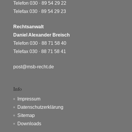
Telefon 030 · 89 54 29 22
Telefax 030 · 89 54 29 23
Rechtsanwalt
Daniel Alexander Breisch
Telefon 030 · 88 71 58 40
Telefax 030 · 88 71 58 41
post@msb-recht.de
Info
Impressum
Datenschutzerklärung
Sitemap
Downloads