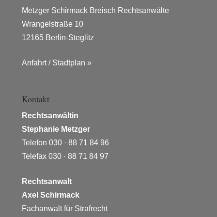
Metzger Schirmack Breisch Rechtsanwälte
Wrangelstraße 10
12165 Berlin-Steglitz
Anfahrt / Stadtplan »
Kontakt
Rechtsanwältin
Stephanie Metzger
Telefon 030 · 88 71 84 96
Telefax 030 · 88 71 84 97
Rechtsanwalt
Axel Schirmack
Fachanwalt für Strafrecht