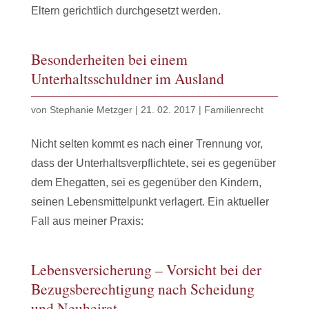
Eltern gerichtlich durchgesetzt werden.
Besonderheiten bei einem
Unterhaltsschuldner im Ausland
von
Stephanie Metzger
|
21. 02. 2017
|
Familienrecht
Nicht selten kommt es nach einer Trennung vor,
dass der Unterhaltsverpflichtete, sei es gegenüber
dem Ehegatten, sei es gegenüber den Kindern,
seinen Lebensmittelpunkt verlagert. Ein aktueller
Fall aus meiner Praxis:
Lebensversicherung – Vorsicht bei der
Bezugsberechtigung nach Scheidung
und Neuheirat